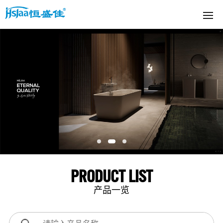
PRODUCT LIST
产品一览