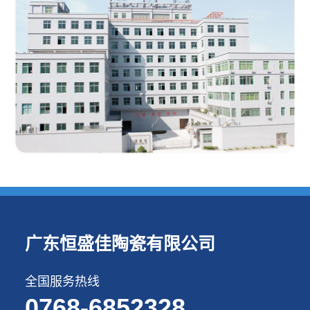
广东恒盛佳陶瓷有限公司
全国服务热线
0768-6852328