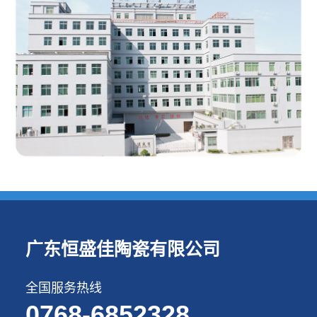
广东恒盛佳陶瓷有限公司
全国服务热线
0768-6852328