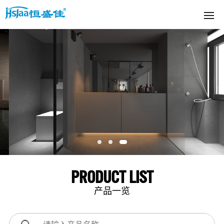
PRODUCT LIST
产品一览